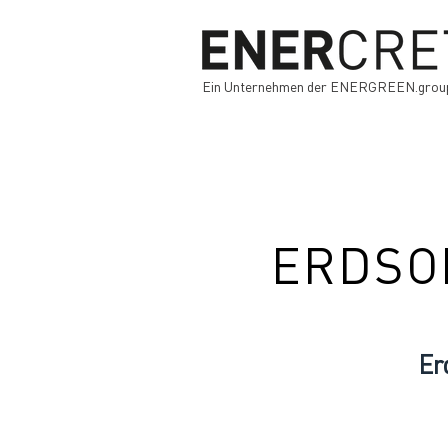
Ein Unternehmen der ENERGREEN.grou
ERDSO
Er