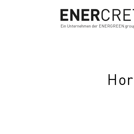
Ein Unternehmen der ENERGREEN.grou
Hor