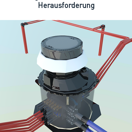
Herausforderung